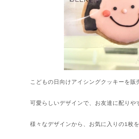
こどもの日向けアイシングクッキーを販
可愛らしいデザインで、お友達に配りや
様々なデザインから、お気に入りの1枚を見