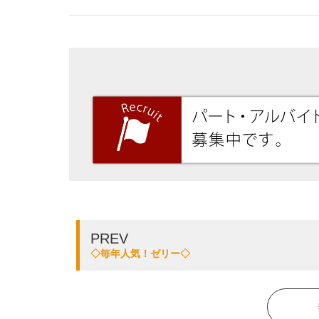
PREV
◇毎年人気！ゼリー◇