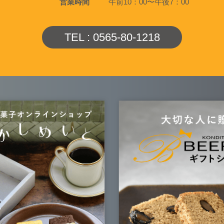
営業時間
午前10：00〜午後7：00
TEL : 0565-80-1218