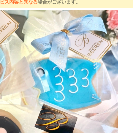
ビス内容と異なる
場合がございます。