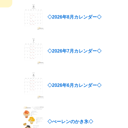
◇2026年8月カレンダー◇
◇2026年7月カレンダー◇
◇2026年6月カレンダー◇
◇べーレンのかき氷◇