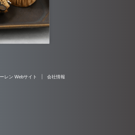
ーレン Webサイト
会社情報