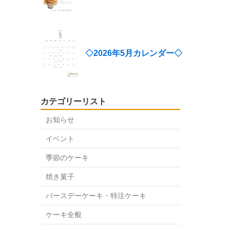
◇2026年5月カレンダー◇
カテゴリーリスト
お知らせ
イベント
季節のケーキ
焼き菓子
バースデーケーキ・特注ケーキ
ケーキ全般