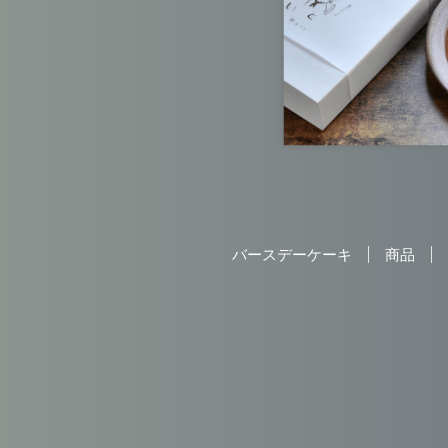
バースデーケーキ
商品