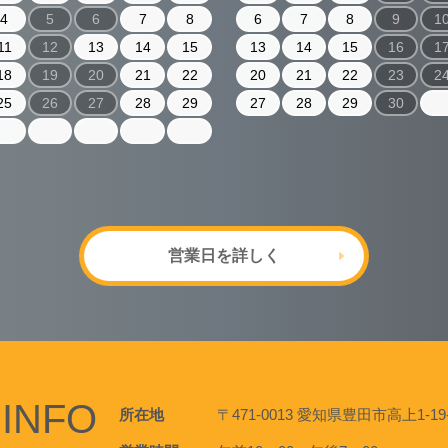
4
5
6
7
8
6
7
8
9
1
11
12
13
14
15
13
14
15
16
1
18
19
20
21
22
20
21
22
23
2
25
26
27
28
29
27
28
29
30
営業日を詳しく
INFO
所在地
〒471-0013 愛知県豊田市高上1-19-