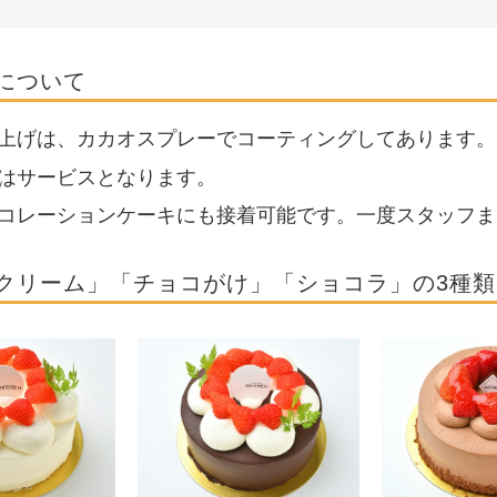
について
上げは、カカオスプレーでコーティングしてあります。
はサービスとなります。
コレーションケーキにも接着可能です。一度スタッフま
クリーム」「チョコがけ」「ショコラ」の3種類