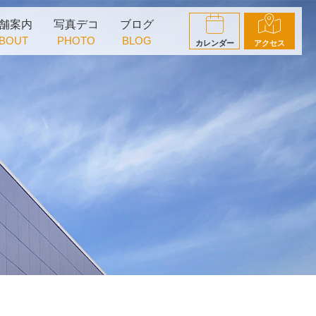
舗案内
写真デコ
ブログ
BOUT
PHOTO
BLOG
カレンダー
アクセス