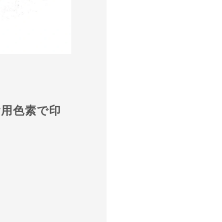
用色素で印