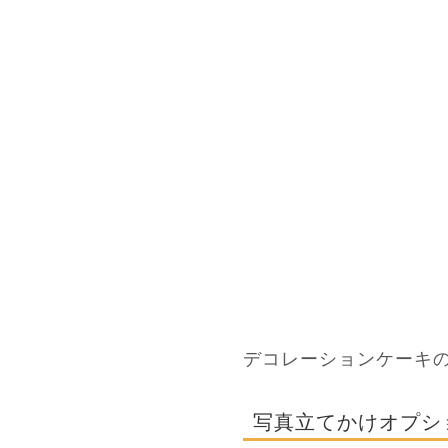
デコレーションケーキ
写真立てかけオプシ