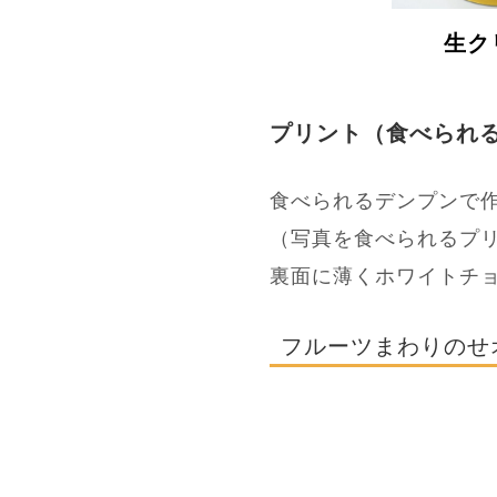
生ク
プリント（食べられ
食べられるデンプンで
（写真を食べられるプ
裏面に薄くホワイトチ
フルーツまわりのせ