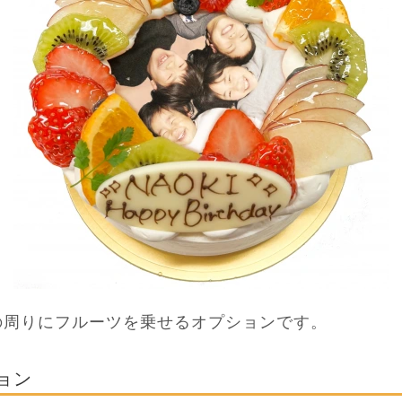
の周りにフルーツを乗せるオプションです。
ョン