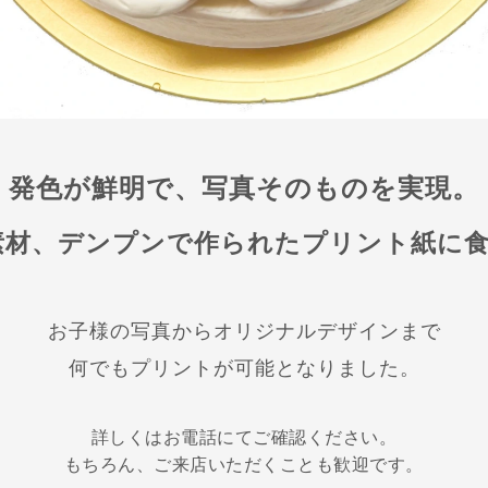
発色が鮮明で、写真そのものを実現。
素材、デンプンで作られたプリント紙に食
お子様の写真からオリジナルデザインまで
何でもプリントが可能となりました。
詳しくはお電話にてご確認ください。
もちろん、ご来店いただくことも歓迎です。