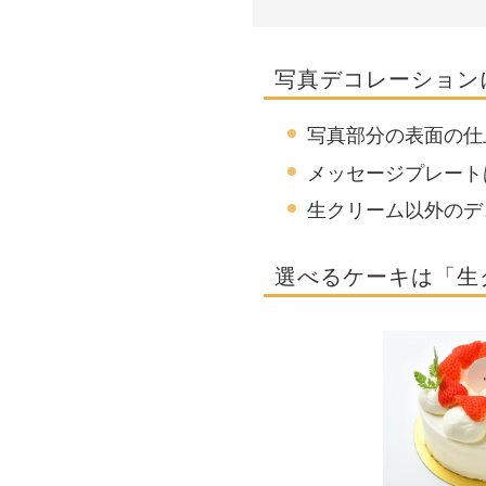
写真デコレーション
写真部分の表面の仕
メッセージプレート
生クリーム以外のデ
選べるケーキは「生