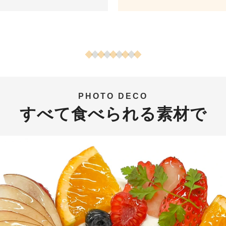
PHOTO DECO
すべて食べられる素材で