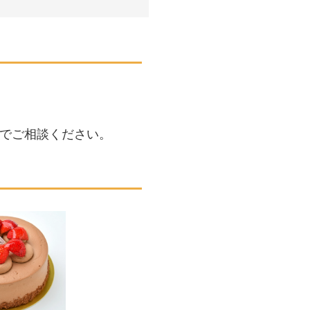
でご相談ください。