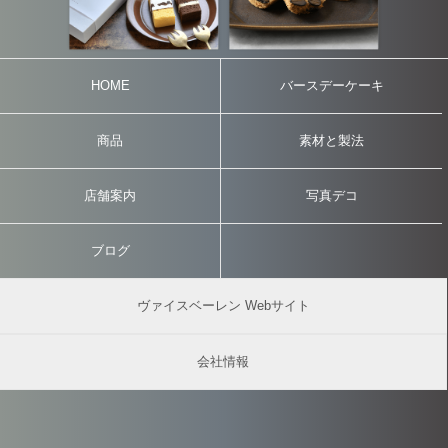
HOME
バースデーケーキ
商品
素材と製法
店舗案内
写真デコ
ブログ
ヴァイスベーレン Webサイト
会社情報