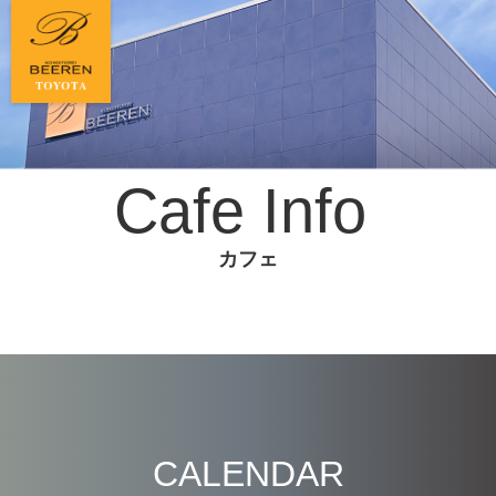
Cafe Info
カフェ
CALENDAR