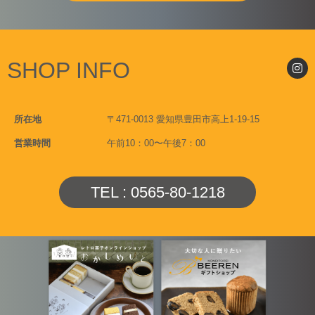
SHOP INFO
所在地
〒471-0013 愛知県豊田市高上1-19-15
営業時間
午前10：00〜午後7：00
TEL : 0565-80-1218