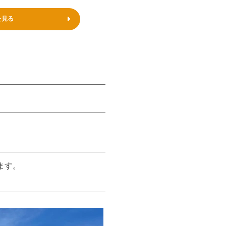
を見る
けます。