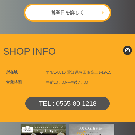
営業日を詳しく
SHOP INFO
所在地
〒471-0013 愛知県豊田市高上1-19-15
営業時間
午前10：00〜午後7：00
TEL : 0565-80-1218