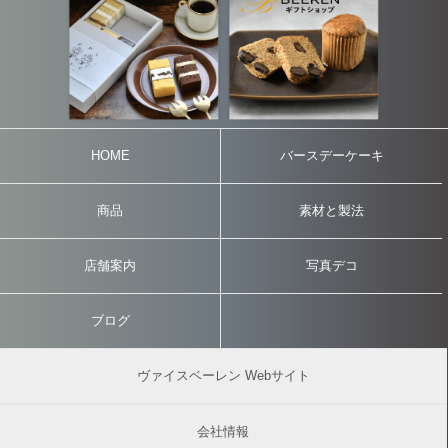
HOME
バースデーケーキ
商品
素材と製法
店舗案内
写真デコ
ブログ
ヴァイスベーレン Webサイト
会社情報