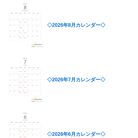
◇2026年8月カレンダー◇
◇2026年7月カレンダー◇
◇2026年6月カレンダー◇