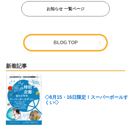
お知らせ 一覧ページ
BLOG TOP
新着記事
◇8月15・16日限定！スーパーボールす
くい◇