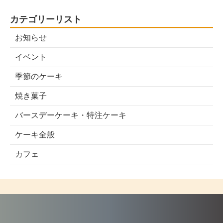
カテゴリーリスト
お知らせ
イベント
季節のケーキ
焼き菓子
バースデーケーキ・特注ケーキ
ケーキ全般
カフェ