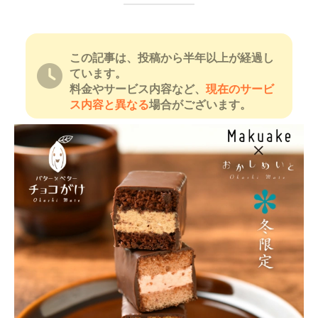
この記事は、投稿から半年以上が経過し
ています。
料金やサービス内容など、
現在のサービ
ス内容と異なる
場合がございます。