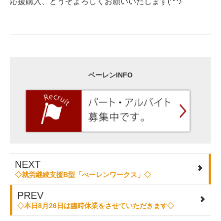
応援購入、どうぞよろしくお願いいたします(^^♪
ベーレンINFO
NEXT
◇就労継続支援B型「べーレンワークス」◇
PREV
◇本日8月26日は臨時休業をさせていただきます◇