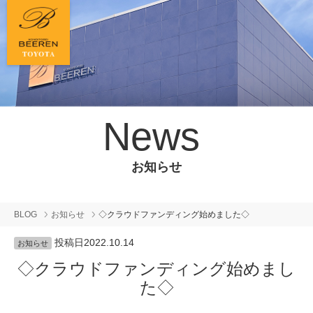
News
お知らせ
BLOG
お知らせ
◇クラウドファンディング始めました◇
投稿日
2022.10.14
お知らせ
◇クラウドファンディング始めまし
た◇