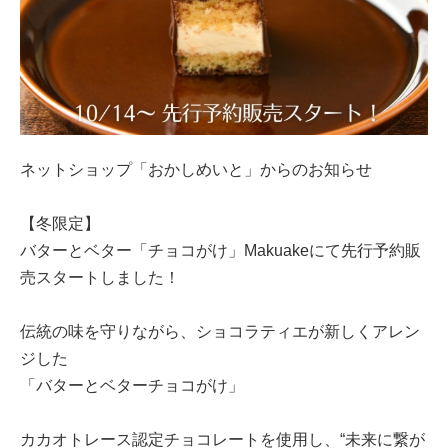
ネットショップ「おかしめいと」からのお知らせ
【冬限定】
バターとベター「チョコがけ」Makuakeにて先行予約販
売スタートしました！
伝統の味を守りながら、ショコラティエが新しくアレン
ジした
「バターとベターチョコがけ」
カカオトレース認定チョコレートを使用し、“未来に繋が