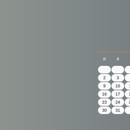
日
月
2
3
9
10
16
17
23
24
30
31