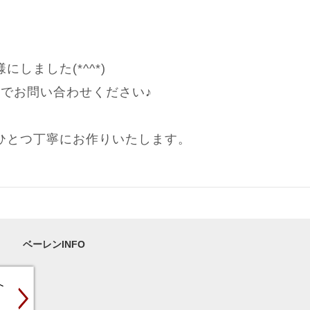
しました(*^^*)
までお問い合わせください♪
ひとつ丁寧にお作りいたします。
ベーレンINFO