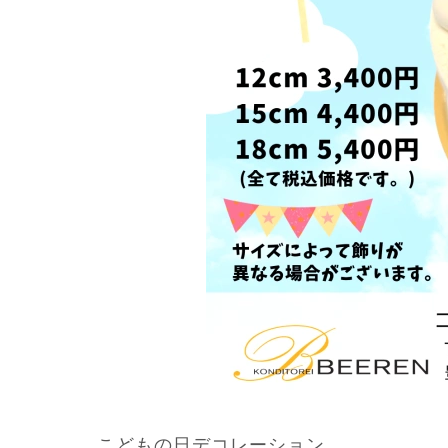
こどもの日デコレーション