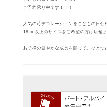
ご予約承り中です！！！
人気の苺デコレーションをこどもの日仕様に
18cm以上のサイズをご希望の方は店舗
お子様の健やかな成長を願って、ひとつ