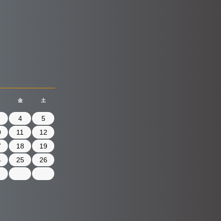
金
土
4
5
0
11
12
7
18
19
4
25
26