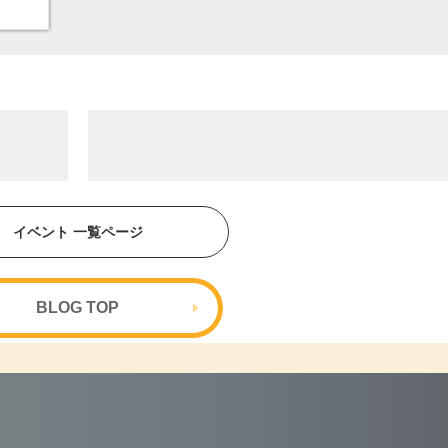
イベント 一覧ページ
BLOG TOP