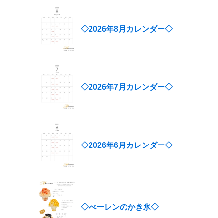
◇2026年8月カレンダー◇
◇2026年7月カレンダー◇
◇2026年6月カレンダー◇
◇べーレンのかき氷◇