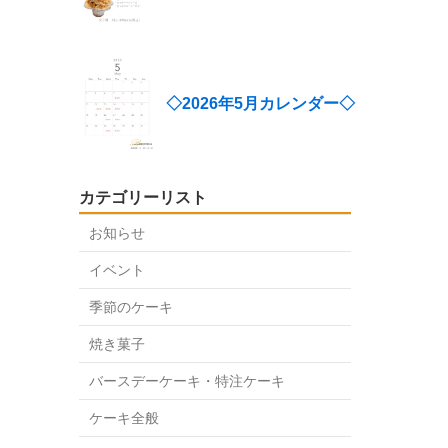
◇2026年5月カレンダー◇
カテゴリーリスト
お知らせ
イベント
季節のケーキ
焼き菓子
バースデーケーキ・特注ケーキ
ケーキ全般