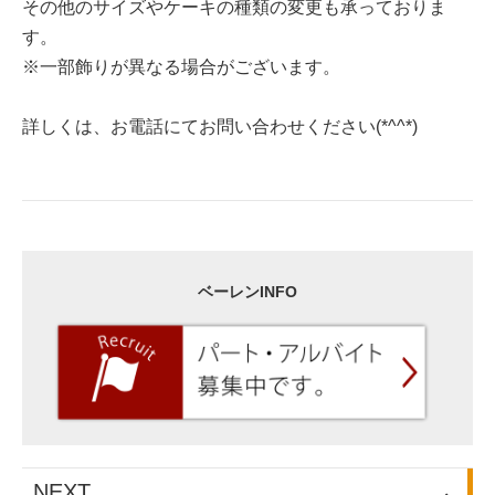
その他のサイズやケーキの種類の変更も承っておりま
す。
※一部飾りが異なる場合がございます。
詳しくは、お電話にてお問い合わせください(*^^*)
ベーレンINFO
NEXT