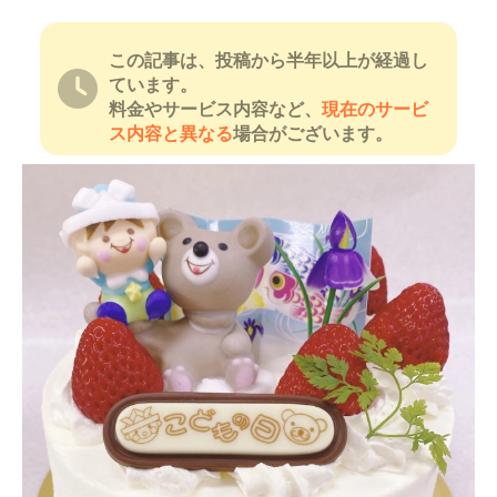
この記事は、投稿から半年以上が経過し
ています。
料金やサービス内容など、
現在のサービ
ス内容と異なる
場合がございます。