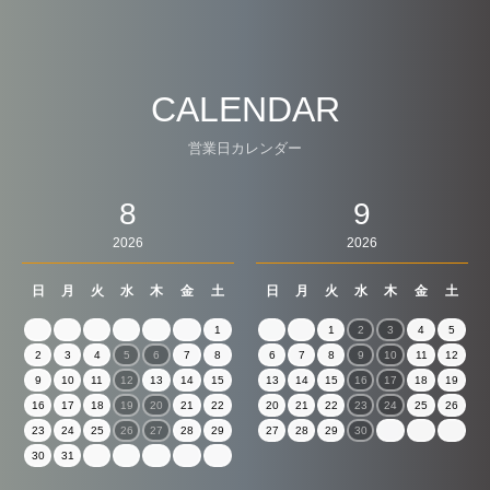
CALENDAR
営業日カレンダー
8
9
2026
2026
日
月
火
水
木
金
土
日
月
火
水
木
金
土
1
1
2
3
4
5
2
3
4
5
6
7
8
6
7
8
9
10
11
12
9
10
11
12
13
14
15
13
14
15
16
17
18
19
16
17
18
19
20
21
22
20
21
22
23
24
25
26
23
24
25
26
27
28
29
27
28
29
30
30
31