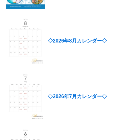
◇2026年8月カレンダー◇
◇2026年7月カレンダー◇