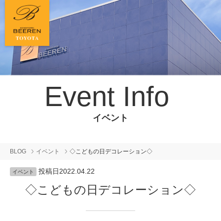
Event Info
イベント
BLOG
イベント
◇こどもの日デコレーション◇
投稿日
2022.04.22
イベント
◇こどもの日デコレーション◇