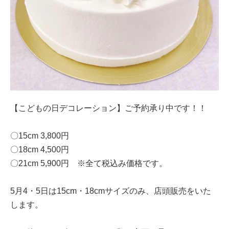
【こどもの日デコレーション】ご予約承り中です！！
〇15cm 3,800円
〇18cm 4,500円
〇21cm 5,900円 ※全て税込み価格です。
5月4・5日は15cm・18cmサイズのみ、店頭販売をいた
します。