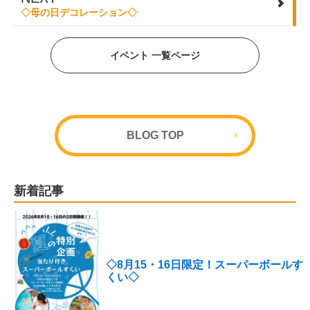
◇母の日デコレーション◇
イベント 一覧ページ
BLOG TOP
新着記事
◇8月15・16日限定！スーパーボールす
くい◇