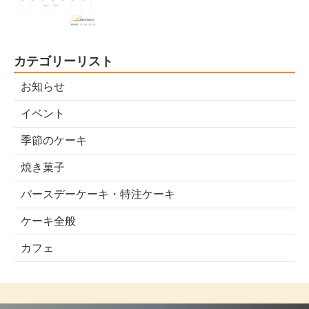
カテゴリーリスト
お知らせ
イベント
季節のケーキ
焼き菓子
バースデーケーキ・特注ケーキ
ケーキ全般
カフェ