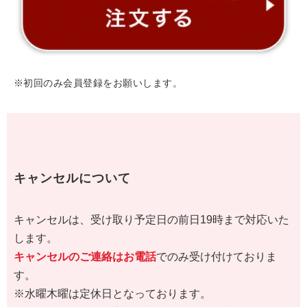
※初回のみ会員登録をお願いします。
キャンセルについて
キャンセルは、受け取り予定日の前日19時まで対応いた
します。
キャンセルのご連絡はお電話
でのみ受け付けておりま
す。
※水曜木曜は定休日となっております。