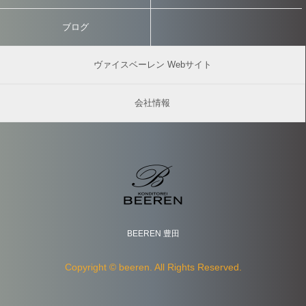
ブログ
ヴァイスベーレン Webサイト
会社情報
BEEREN 豊田
Copyright © beeren. All Rights Reserved.