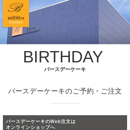
BIRTHDAY
バースデーケーキ
バースデーケーキのご予約・ご注文
バースデーケーキのWeb注文は
オンラインショップへ