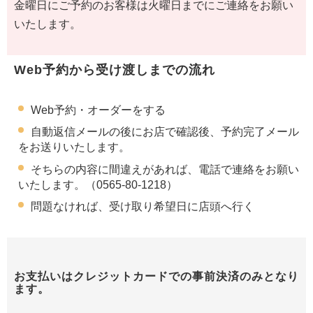
金曜日にご予約のお客様は火曜日までにご連絡をお願い
いたします。
Web予約から受け渡しまでの流れ
Web予約・オーダーをする
自動返信メールの後にお店で確認後、予約完了メール
をお送りいたします。
そちらの内容に間違えがあれば、電話で連絡をお願い
いたします。（0565-80-1218）
問題なければ、受け取り希望日に店頭へ行く
お支払いはクレジットカードでの事前決済のみとなり
ます。