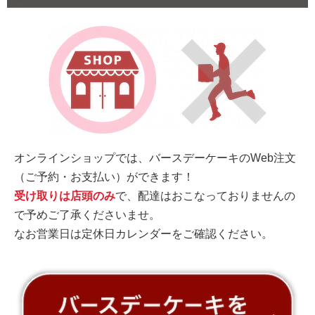
オンラインショップでは、バースデーケーキのWeb注文
（ご予約・お支払い）ができます！
受け取りは店頭のみ
で、配達はおこなっておりませんの
で予めご了承くださいませ。
なお営業日は定休日カレンダーをご確認ください。